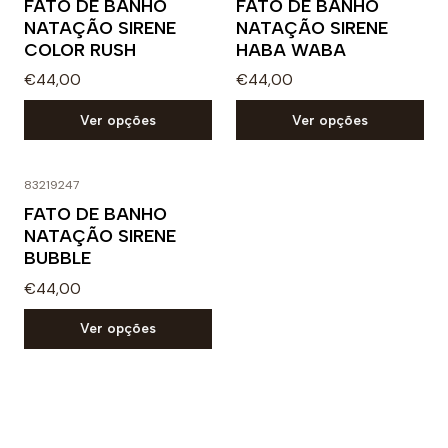
FATO DE BANHO
FATO DE BANHO
NATAÇÃO SIRENE
NATAÇÃO SIRENE
COLOR RUSH
HABA WABA
€44,00
€44,00
Ver opções
Ver opções
83219247
FATO DE BANHO
NATAÇÃO SIRENE
BUBBLE
€44,00
Ver opções