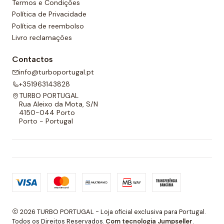
Termos e Condições
Política de Privacidade
Política de reembolso
Livro reclamações
Contactos
info@turboportugal.pt
+351963143828
TURBO PORTUGAL
Rua Aleixo da Mota, S/N
4150-044 Porto
Porto - Portugal
2026 TURBO PORTUGAL - Loja oficial exclusiva para Portugal.
Todos os Direitos Reservados.
Com tecnologia Jumpseller
.