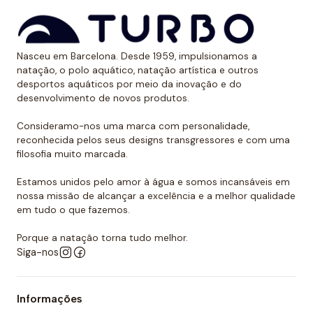
Nasceu em Barcelona. Desde 1959, impulsionamos a
natação, o polo aquático, natação artística e outros
desportos aquáticos por meio da inovação e do
desenvolvimento de novos produtos.
Consideramo-nos uma marca com personalidade,
reconhecida pelos seus designs transgressores e com uma
filosofia muito marcada.
Estamos unidos pelo amor à água e somos incansáveis em
nossa missão de alcançar a excelência e a melhor qualidade
em tudo o que fazemos.
Porque a natação torna tudo melhor.
Siga-nos
Informações