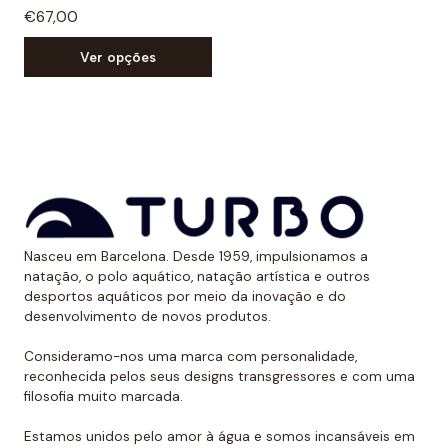
€67,00
Ver opções
Nasceu em Barcelona. Desde 1959, impulsionamos a
natação, o polo aquático, natação artística e outros
desportos aquáticos por meio da inovação e do
desenvolvimento de novos produtos.
Consideramo-nos uma marca com personalidade,
reconhecida pelos seus designs transgressores e com uma
filosofia muito marcada.
Estamos unidos pelo amor à água e somos incansáveis em