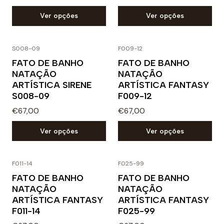
Ver opções
Ver opções
S008-09
F009-12
FATO DE BANHO
FATO DE BANHO
NATAÇÃO
NATAÇÃO
ARTÍSTICA SIRENE
ARTÍSTICA FANTASY
S008-09
F009-12
€67,00
€67,00
Ver opções
Ver opções
F011-14
F025-99
FATO DE BANHO
FATO DE BANHO
NATAÇÃO
NATAÇÃO
ARTÍSTICA FANTASY
ARTÍSTICA FANTASY
F011-14
F025-99