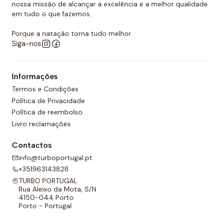
nossa missão de alcançar a excelência e a melhor qualidade
em tudo o que fazemos.
Porque a natação torna tudo melhor.
Siga-nos
Informações
Termos e Condições
Política de Privacidade
Política de reembolso
Livro reclamações
Contactos
info@turboportugal.pt
+351963143828
TURBO PORTUGAL
Rua Aleixo da Mota, S/N
4150-044 Porto
Porto - Portugal