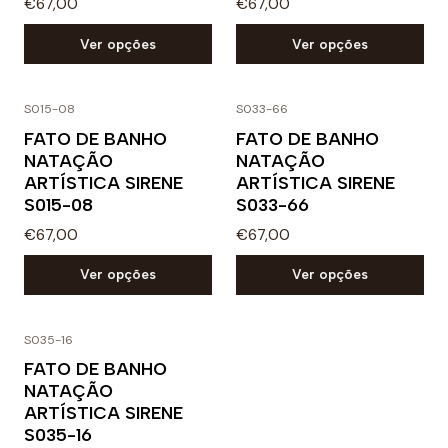
€67,00
€67,00
Ver opções
Ver opções
S015-08
S033-66
FATO DE BANHO
FATO DE BANHO
NATAÇÃO
NATAÇÃO
ARTÍSTICA SIRENE
ARTÍSTICA SIRENE
S015-08
S033-66
€67,00
€67,00
Ver opções
Ver opções
S035-16
FATO DE BANHO
NATAÇÃO
ARTÍSTICA SIRENE
S035-16