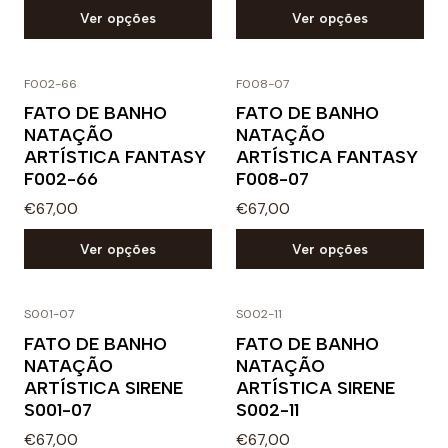
Ver opções
Ver opções
F002-66
F008-07
FATO DE BANHO
FATO DE BANHO
NATAÇÃO
NATAÇÃO
ARTÍSTICA FANTASY
ARTÍSTICA FANTASY
F002-66
F008-07
€67,00
€67,00
Ver opções
Ver opções
S001-07
S002-11
FATO DE BANHO
FATO DE BANHO
NATAÇÃO
NATAÇÃO
ARTÍSTICA SIRENE
ARTÍSTICA SIRENE
S001-07
S002-11
€67,00
€67,00