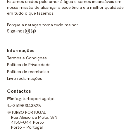
Estamos unidos pelo amor à água e somos incansáveis em
nossa missão de alcançar a excelência e a melhor qualidade
em tudo o que fazemos.
Porque a natação torna tudo melhor.
Siga-nos
Informações
Termos e Condições
Política de Privacidade
Política de reembolso
Livro reclamações
Contactos
info@turboportugal.pt
+351963143828
TURBO PORTUGAL
Rua Aleixo da Mota, S/N
4150-044 Porto
Porto - Portugal