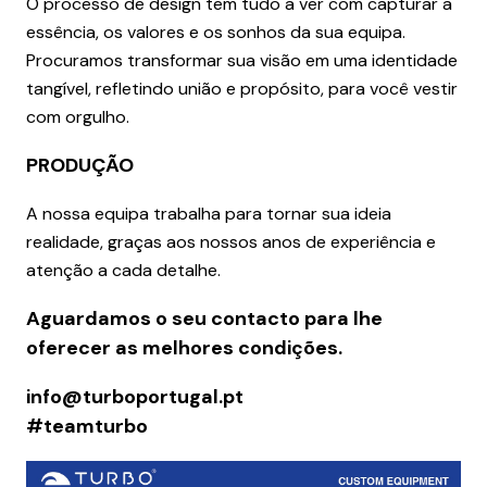
O processo de design tem tudo a ver com capturar a
essência, os valores e os sonhos da sua equipa.
Procuramos transformar sua visão em uma identidade
tangível, refletindo união e propósito, para você vestir
com orgulho.
PRODUÇÃO
A nossa equipa trabalha para tornar sua ideia
realidade, graças aos nossos anos de experiência e
atenção a cada detalhe.
Aguardamos o seu contacto para lhe
oferecer as melhores condições.
info@turboportugal.pt
#teamturbo