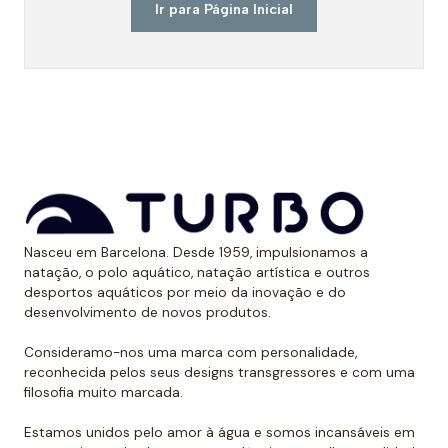
Ir para Página Inicial
Nasceu em Barcelona. Desde 1959, impulsionamos a
natação, o polo aquático, natação artística e outros
desportos aquáticos por meio da inovação e do
desenvolvimento de novos produtos.
Consideramo-nos uma marca com personalidade,
reconhecida pelos seus designs transgressores e com uma
filosofia muito marcada.
Estamos unidos pelo amor à água e somos incansáveis em