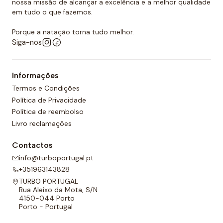
nossa missão de alcançar a excelência e a melhor qualidade
em tudo o que fazemos.
Porque a natação torna tudo melhor.
Siga-nos
Informações
Termos e Condições
Política de Privacidade
Política de reembolso
Livro reclamações
Contactos
info@turboportugal.pt
+351963143828
TURBO PORTUGAL
Rua Aleixo da Mota, S/N
4150-044 Porto
Porto - Portugal