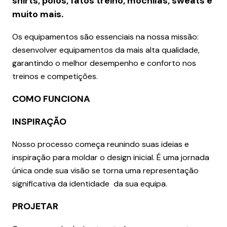
shirts, polos, fatos treino, mochilas, sweats e
muito mais.
Os equipamentos são essenciais na nossa missão:
desenvolver equipamentos da mais alta qualidade,
garantindo o melhor desempenho e conforto nos
treinos e competições.
COMO FUNCIONA
INSPIRAÇÃO
Nosso processo começa reunindo suas ideias e
inspiração para moldar o design inicial. É uma jornada
única onde sua visão se torna uma representação
significativa da identidade da sua equipa.
PROJETAR