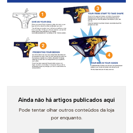
Ainda não há artigos publicados aqui
Pode tentar olhar outros conteúdos da loja
por enquanto.