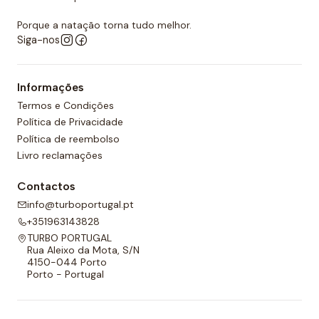
Porque a natação torna tudo melhor.
Siga-nos
Informações
Termos e Condições
Política de Privacidade
Política de reembolso
Livro reclamações
Contactos
info@turboportugal.pt
+351963143828
TURBO PORTUGAL
Rua Aleixo da Mota, S/N
4150-044 Porto
Porto - Portugal