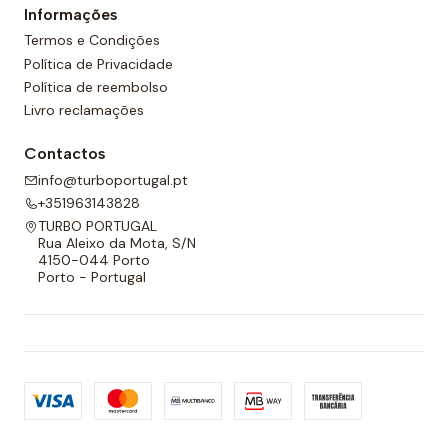
Informações
Termos e Condições
Política de Privacidade
Política de reembolso
Livro reclamações
Contactos
info@turboportugal.pt
+351963143828
TURBO PORTUGAL
Rua Aleixo da Mota, S/N
4150-044 Porto
Porto - Portugal