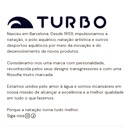
Nasceu em Barcelona. Desde 1959, impulsionamos a
natação, o polo aquático, natação artística e outros
desportos aquáticos por meio da inovação e do
desenvolvimento de novos produtos.
Consideramo-nos uma marca com personalidade,
reconhecida pelos seus designs transgressores e com uma
filosofia muito marcada.
Estamos unidos pelo amor à água e somos incansáveis em
nossa missão de alcançar a excelência e a melhor qualidade
em tudo o que fazemos.
Porque a natação torna tudo melhor.
Siga-nos