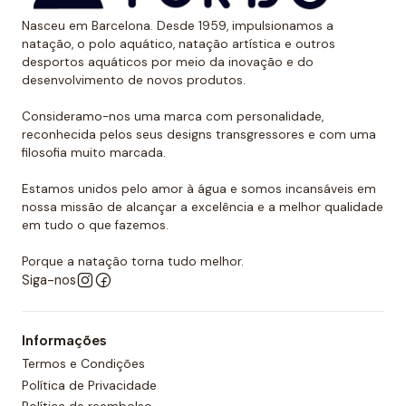
Nasceu em Barcelona. Desde 1959, impulsionamos a
natação, o polo aquático, natação artística e outros
desportos aquáticos por meio da inovação e do
desenvolvimento de novos produtos.
Consideramo-nos uma marca com personalidade,
reconhecida pelos seus designs transgressores e com uma
filosofia muito marcada.
Estamos unidos pelo amor à água e somos incansáveis em
nossa missão de alcançar a excelência e a melhor qualidade
em tudo o que fazemos.
Porque a natação torna tudo melhor.
Siga-nos
Informações
Termos e Condições
Política de Privacidade