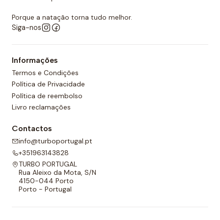
Porque a natação torna tudo melhor.
Siga-nos
Informações
Termos e Condições
Política de Privacidade
Política de reembolso
Livro reclamações
Contactos
info@turboportugal.pt
+351963143828
TURBO PORTUGAL
Rua Aleixo da Mota, S/N
4150-044 Porto
Porto - Portugal