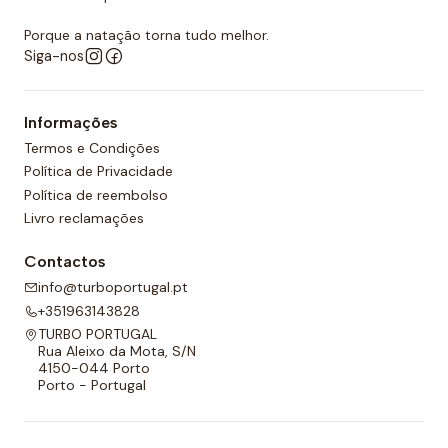
Porque a natação torna tudo melhor.
Siga-nos
Informações
Termos e Condições
Política de Privacidade
Política de reembolso
Livro reclamações
Contactos
info@turboportugal.pt
+351963143828
TURBO PORTUGAL
Rua Aleixo da Mota, S/N
4150-044 Porto
Porto - Portugal