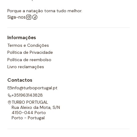
Porque a natação torna tudo melhor.
Siga-nos
Informações
Termos e Condições
Política de Privacidade
Política de reembolso
Livro reclamações
Contactos
info@turboportugal.pt
+351963143828
TURBO PORTUGAL
Rua Aleixo da Mota, S/N
4150-044 Porto
Porto - Portugal