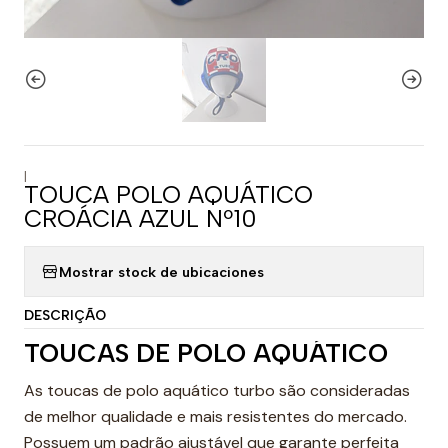
|
TOUCA POLO AQUÁTICO
CROÁCIA AZUL Nº10
Mostrar stock de ubicaciones
DESCRIÇÃO
TOUCAS DE POLO AQUÁTICO
As toucas de polo aquático turbo são consideradas
de melhor qualidade e mais resistentes do mercado.
Possuem um padrão ajustável que garante perfeita