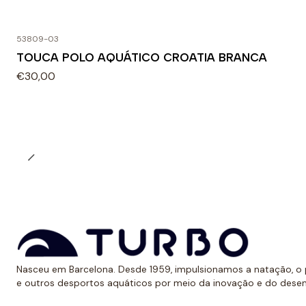
53809-03
TOUCA POLO AQUÁTICO CROATIA BRANCA
€30,00
Nasceu em Barcelona. Desde 1959, impulsionamos a natação, o p
e outros desportos aquáticos por meio da inovação e do dese