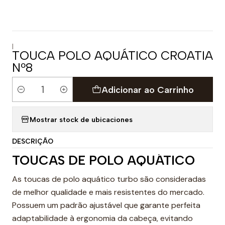
|
TOUCA POLO AQUÁTICO CROATIA
Nº8
Adicionar ao Carrinho
Quantidade
Mostrar stock de ubicaciones
DESCRIÇÃO
TOUCAS DE POLO AQUÁTICO
As toucas de polo aquático turbo são consideradas
de melhor qualidade e mais resistentes do mercado.
Possuem um padrão ajustável que garante perfeita
adaptabilidade à ergonomia da cabeça, evitando