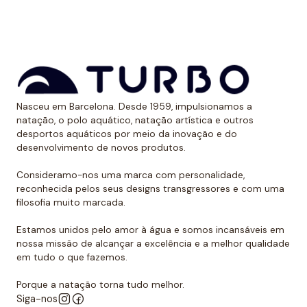
Nasceu em Barcelona. Desde 1959, impulsionamos a
natação, o polo aquático, natação artística e outros
desportos aquáticos por meio da inovação e do
desenvolvimento de novos produtos.
Consideramo-nos uma marca com personalidade,
reconhecida pelos seus designs transgressores e com uma
filosofia muito marcada.
Estamos unidos pelo amor à água e somos incansáveis em
nossa missão de alcançar a excelência e a melhor qualidade
em tudo o que fazemos.
Porque a natação torna tudo melhor.
Siga-nos