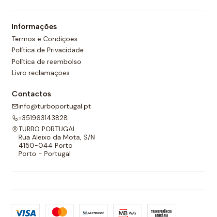
Informações
Termos e Condições
Política de Privacidade
Política de reembolso
Livro reclamações
Contactos
info@turboportugal.pt
+351963143828
TURBO PORTUGAL
Rua Aleixo da Mota, S/N
4150-044 Porto
Porto - Portugal