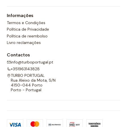
Informações
Termos e Condições
Política de Privacidade
Política de reembolso
Livro reclamações
Contactos
info@turboportugal.pt
+351963143828
TURBO PORTUGAL
Rua Aleixo da Mota, S/N
4150-044 Porto
Porto - Portugal