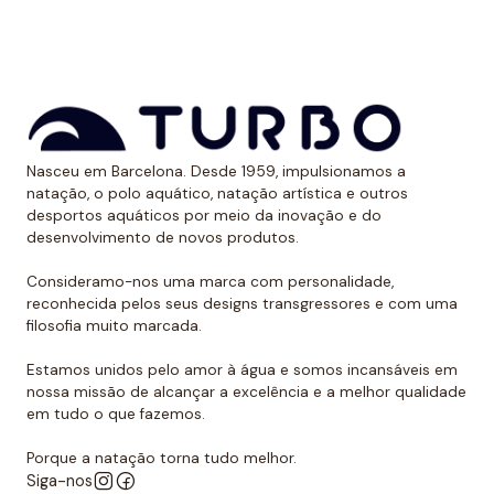
Nasceu em Barcelona. Desde 1959, impulsionamos a
natação, o polo aquático, natação artística e outros
desportos aquáticos por meio da inovação e do
desenvolvimento de novos produtos.
Consideramo-nos uma marca com personalidade,
reconhecida pelos seus designs transgressores e com uma
filosofia muito marcada.
Estamos unidos pelo amor à água e somos incansáveis em
nossa missão de alcançar a excelência e a melhor qualidade
em tudo o que fazemos.
Porque a natação torna tudo melhor.
Siga-nos