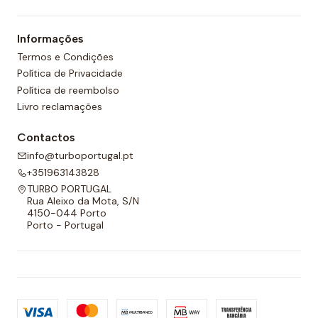
Informações
Termos e Condições
Política de Privacidade
Política de reembolso
Livro reclamações
Contactos
info@turboportugal.pt
+351963143828
TURBO PORTUGAL
Rua Aleixo da Mota, S/N
4150-044 Porto
Porto - Portugal