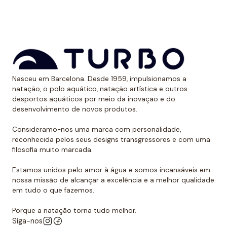
Nasceu em Barcelona. Desde 1959, impulsionamos a
natação, o polo aquático, natação artística e outros
desportos aquáticos por meio da inovação e do
desenvolvimento de novos produtos.
Consideramo-nos uma marca com personalidade,
reconhecida pelos seus designs transgressores e com uma
filosofia muito marcada.
Estamos unidos pelo amor à água e somos incansáveis em
nossa missão de alcançar a excelência e a melhor qualidade
em tudo o que fazemos.
Porque a natação torna tudo melhor.
Siga-nos