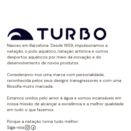
Nasceu em Barcelona. Desde 1959, impulsionamos a
natação, o polo aquático, natação artística e outros
desportos aquáticos por meio da inovação e do
desenvolvimento de novos produtos.
Consideramo-nos uma marca com personalidade,
reconhecida pelos seus designs transgressores e com uma
filosofia muito marcada.
Estamos unidos pelo amor à água e somos incansáveis em
nossa missão de alcançar a excelência e a melhor qualidade
em tudo o que fazemos.
Porque a natação torna tudo melhor.
Siga-nos