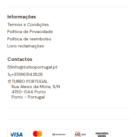
Informações
Termos e Condições
Política de Privacidade
Política de reembolso
Livro reclamações
Contactos
info@turboportugal.pt
+351963143828
TURBO PORTUGAL
Rua Aleixo da Mota, S/N
4150-044 Porto
Porto - Portugal