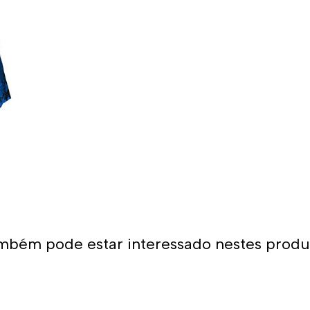
mbém pode estar interessado nestes produ