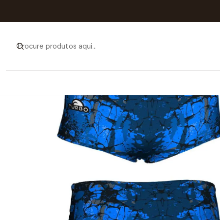
Início
Catálogo