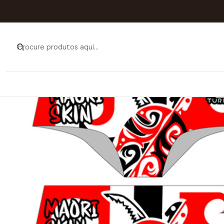
Início
Catálogo