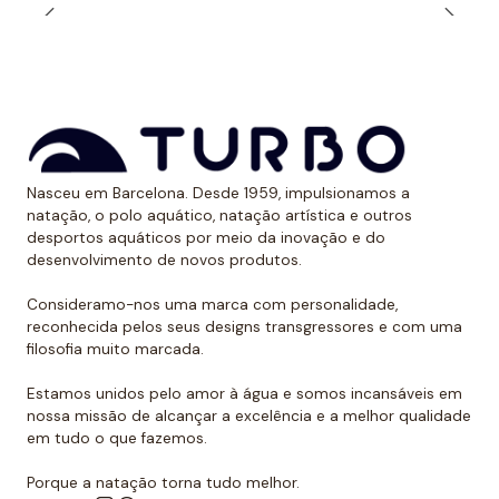
Nasceu em Barcelona. Desde 1959, impulsionamos a
natação, o polo aquático, natação artística e outros
desportos aquáticos por meio da inovação e do
desenvolvimento de novos produtos.
Consideramo-nos uma marca com personalidade,
reconhecida pelos seus designs transgressores e com uma
filosofia muito marcada.
Estamos unidos pelo amor à água e somos incansáveis em
nossa missão de alcançar a excelência e a melhor qualidade
em tudo o que fazemos.
Porque a natação torna tudo melhor.