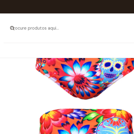
Início
Catálogo
HOME