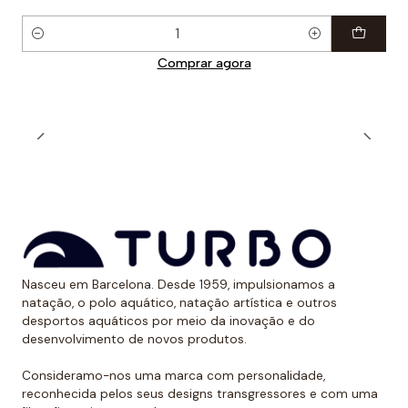
Quantidade
Comprar agora
Nasceu em Barcelona. Desde 1959, impulsionamos a
natação, o polo aquático, natação artística e outros
desportos aquáticos por meio da inovação e do
desenvolvimento de novos produtos.
Consideramo-nos uma marca com personalidade,
reconhecida pelos seus designs transgressores e com uma