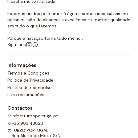
filosofia muito marcada.
Estamos unidos pelo amor à água e somos incansáveis em
nossa missão de alcançar a excelência e a melhor qualidade
em tudo o que fazemos.
Porque a natação torna tudo melhor.
Siga-nos
Informações
Termos e Condições
Política de Privacidade
Política de reembolso
Livro reclamações
Contactos
info@turboportugal.pt
+351963143828
TURBO PORTUGAL
Rua Aleixo da Mota, S/N