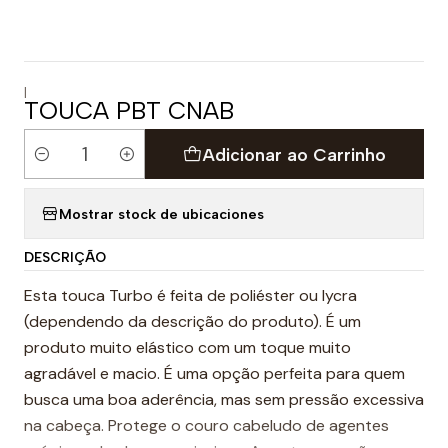
|
TOUCA PBT CNAB
Adicionar ao Carrinho
Quantidade
Mostrar stock de ubicaciones
DESCRIÇÃO
Esta touca Turbo é feita de poliéster ou lycra
(dependendo da descrição do produto). É um
produto muito elástico com um toque muito
agradável e macio. É uma opção perfeita para quem
busca uma boa aderência, mas sem pressão excessiva
na cabeça. Protege o couro cabeludo de agentes