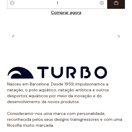
Quantidade
Comprar agora
Nasceu em Barcelona. Desde 1959, impulsionamos a
natação, o polo aquático, natação artística e outros
desportos aquáticos por meio da inovação e do
desenvolvimento de novos produtos.
Consideramo-nos uma marca com personalidade,
reconhecida pelos seus designs transgressores e com uma
filosofia muito marcada.