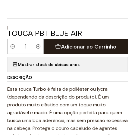
|
TOUCA PBT BLUE AIR
Adicionar ao Carrinho
Quantidade
Mostrar stock de ubicaciones
DESCRIÇÃO
Esta touca Turbo é feita de poliéster ou lycra
(dependendo da descrição do produto). É um
produto muito elástico com um toque muito
agradável e macio. É uma opção perfeita para quem
busca uma boa aderência, mas sem pressão excessiva
na cabeça. Protege o couro cabeludo de agentes