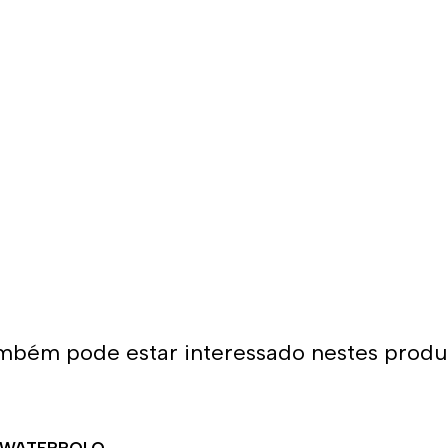
mbém pode estar interessado nestes produ