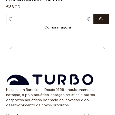
€33,00
Quantidade
Comprar agora
Nasceu em Barcelona. Desde 1959, impulsionamos a
natação, o polo aquático, natação artística e outros
desportos aquáticos por meio da inovação e do
desenvolvimento de novos produtos.