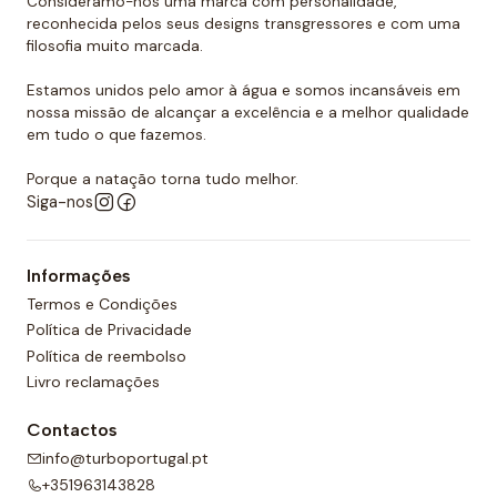
Consideramo-nos uma marca com personalidade,
reconhecida pelos seus designs transgressores e com uma
filosofia muito marcada.
Estamos unidos pelo amor à água e somos incansáveis em
nossa missão de alcançar a excelência e a melhor qualidade
em tudo o que fazemos.
Porque a natação torna tudo melhor.
Siga-nos
Informações
Termos e Condições
Política de Privacidade
Política de reembolso
Livro reclamações
Contactos
info@turboportugal.pt
+351963143828