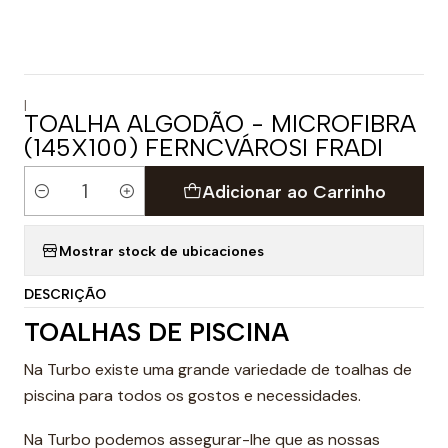
|
TOALHA ALGODÃO - MICROFIBRA
(145X100) FERNCVÁROSI FRADI
Adicionar ao Carrinho
Quantidade
Mostrar stock de ubicaciones
DESCRIÇÃO
TOALHAS DE PISCINA
Na Turbo existe uma grande variedade de toalhas de
piscina para todos os gostos e necessidades.
Na Turbo podemos assegurar-lhe que as nossas