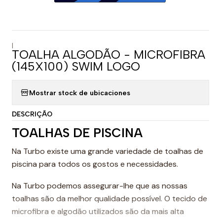
|
TOALHA ALGODÃO - MICROFIBRA
(145X100) SWIM LOGO
Mostrar stock de ubicaciones
DESCRIÇÃO
TOALHAS DE PISCINA
Na Turbo existe uma grande variedade de toalhas de
piscina para todos os gostos e necessidades.
Na Turbo podemos assegurar-lhe que as nossas
toalhas são da melhor qualidade possível. O tecido de
microfibra e algodão utilizados são da mais alta