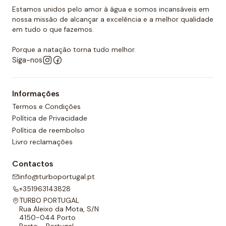
Estamos unidos pelo amor à água e somos incansáveis em
nossa missão de alcançar a excelência e a melhor qualidade
em tudo o que fazemos.
Porque a natação torna tudo melhor.
Siga-nos
Informações
Termos e Condições
Política de Privacidade
Política de reembolso
Livro reclamações
Contactos
info@turboportugal.pt
+351963143828
TURBO PORTUGAL
Rua Aleixo da Mota, S/N
4150-044 Porto