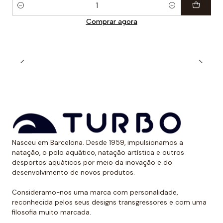
Quantidade
Comprar agora
Nasceu em Barcelona. Desde 1959, impulsionamos a
natação, o polo aquático, natação artística e outros
desportos aquáticos por meio da inovação e do
desenvolvimento de novos produtos.
Consideramo-nos uma marca com personalidade,
reconhecida pelos seus designs transgressores e com uma
filosofia muito marcada.