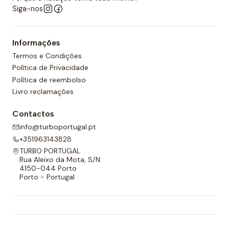
Siga-nos
Informações
Termos e Condições
Política de Privacidade
Política de reembolso
Livro reclamações
Contactos
info@turboportugal.pt
+351963143828
TURBO PORTUGAL
Rua Aleixo da Mota, S/N
4150-044 Porto
Porto - Portugal