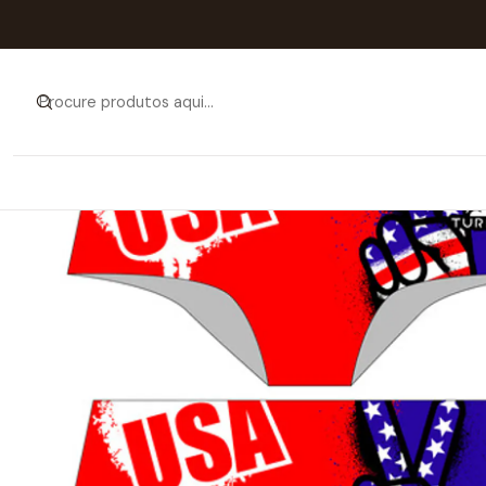
Início
Catálogo