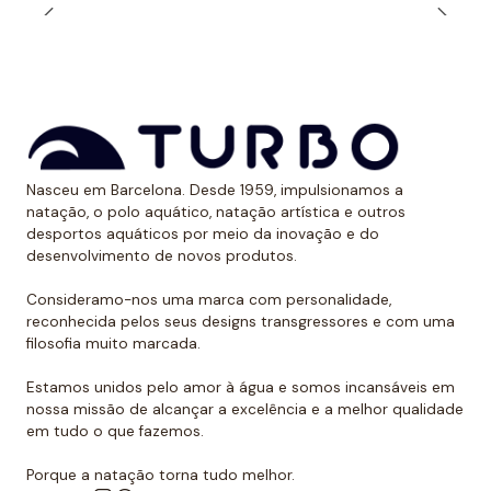
Nasceu em Barcelona. Desde 1959, impulsionamos a
natação, o polo aquático, natação artística e outros
desportos aquáticos por meio da inovação e do
desenvolvimento de novos produtos.
Consideramo-nos uma marca com personalidade,
reconhecida pelos seus designs transgressores e com uma
filosofia muito marcada.
Estamos unidos pelo amor à água e somos incansáveis em
nossa missão de alcançar a excelência e a melhor qualidade
em tudo o que fazemos.
Porque a natação torna tudo melhor.