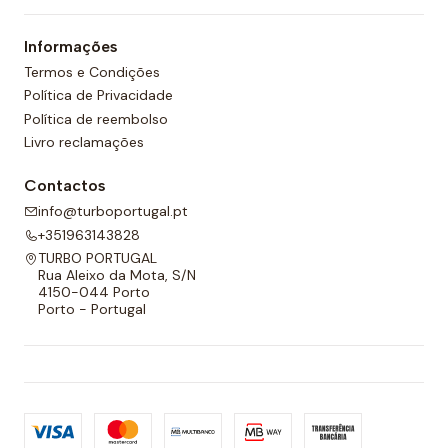
Informações
Termos e Condições
Política de Privacidade
Política de reembolso
Livro reclamações
Contactos
info@turboportugal.pt
+351963143828
TURBO PORTUGAL
Rua Aleixo da Mota, S/N
4150-044 Porto
Porto - Portugal