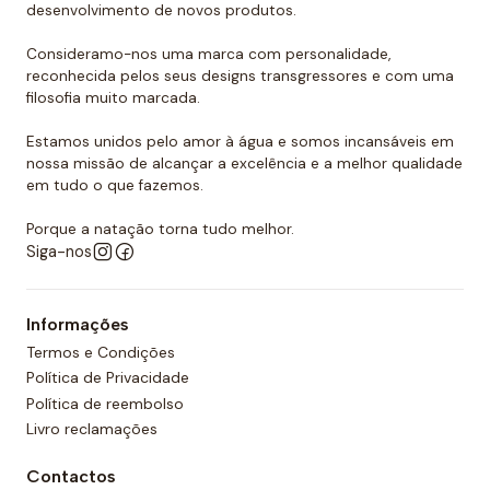
desenvolvimento de novos produtos.
Consideramo-nos uma marca com personalidade,
reconhecida pelos seus designs transgressores e com uma
filosofia muito marcada.
Estamos unidos pelo amor à água e somos incansáveis em
nossa missão de alcançar a excelência e a melhor qualidade
em tudo o que fazemos.
Porque a natação torna tudo melhor.
Siga-nos
Informações
Termos e Condições
Política de Privacidade
Política de reembolso
Livro reclamações
Contactos