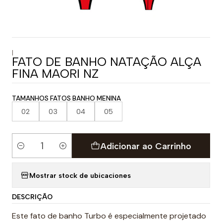
|
FATO DE BANHO NATAÇÃO ALÇA
FINA MAORI NZ
TAMANHOS FATOS BANHO MENINA
02
03
04
05
Adicionar ao Carrinho
Quantidade
Mostrar stock de ubicaciones
DESCRIÇÃO
Este fato de banho Turbo é especialmente projetado