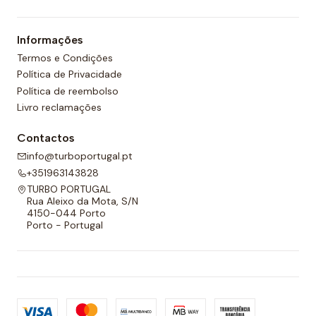
Informações
Termos e Condições
Política de Privacidade
Política de reembolso
Livro reclamações
Contactos
info@turboportugal.pt
+351963143828
TURBO PORTUGAL
Rua Aleixo da Mota, S/N
4150-044 Porto
Porto - Portugal