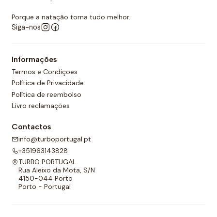
Porque a natação torna tudo melhor.
Siga-nos
Informações
Termos e Condições
Política de Privacidade
Política de reembolso
Livro reclamações
Contactos
info@turboportugal.pt
+351963143828
TURBO PORTUGAL
Rua Aleixo da Mota, S/N
4150-044 Porto
Porto - Portugal