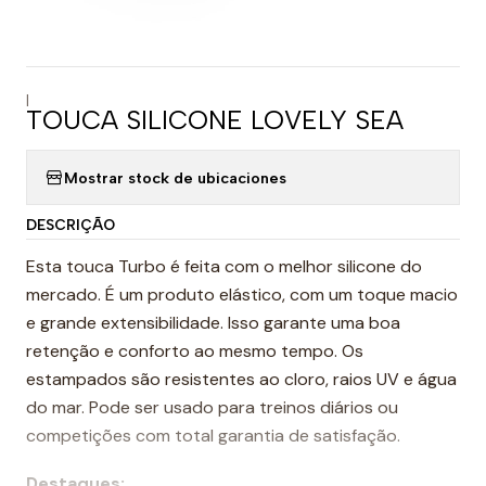
|
TOUCA SILICONE LOVELY SEA
Mostrar stock de ubicaciones
DESCRIÇÃO
Esta touca Turbo é feita com o melhor silicone do
mercado. É um produto elástico, com um toque macio
e grande extensibilidade. Isso garante uma boa
retenção e conforto ao mesmo tempo. Os
estampados são resistentes ao cloro, raios UV e água
do mar. Pode ser usado para treinos diários ou
competições com total garantia de satisfação.
Destaques: