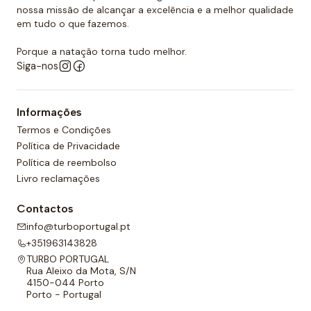
nossa missão de alcançar a excelência e a melhor qualidade
em tudo o que fazemos.
Porque a natação torna tudo melhor.
Siga-nos
Informações
Termos e Condições
Política de Privacidade
Política de reembolso
Livro reclamações
Contactos
info@turboportugal.pt
+351963143828
TURBO PORTUGAL
Rua Aleixo da Mota, S/N
4150-044 Porto
Porto - Portugal