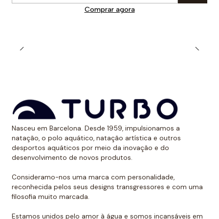
Comprar agora
Nasceu em Barcelona. Desde 1959, impulsionamos a
natação, o polo aquático, natação artística e outros
desportos aquáticos por meio da inovação e do
desenvolvimento de novos produtos.
Consideramo-nos uma marca com personalidade,
reconhecida pelos seus designs transgressores e com uma
filosofia muito marcada.
Estamos unidos pelo amor à água e somos incansáveis em