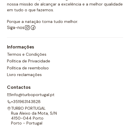
nossa missão de alcançar a excelência e a melhor qualidade
em tudo o que fazemos.
Porque a natação torna tudo melhor.
Siga-nos
Informações
Termos e Condições
Política de Privacidade
Política de reembolso
Livro reclamações
Contactos
info@turboportugal.pt
+351963143828
TURBO PORTUGAL
Rua Aleixo da Mota, S/N
4150-044 Porto
Porto - Portugal