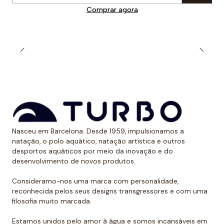
Comprar agora
Nasceu em Barcelona. Desde 1959, impulsionamos a
natação, o polo aquático, natação artística e outros
desportos aquáticos por meio da inovação e do
desenvolvimento de novos produtos.
Consideramo-nos uma marca com personalidade,
reconhecida pelos seus designs transgressores e com uma
filosofia muito marcada.
Estamos unidos pelo amor à água e somos incansáveis em