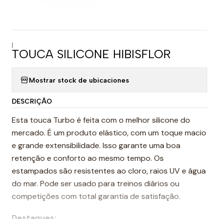
|
TOUCA SILICONE HIBISFLOR
Mostrar stock de ubicaciones
DESCRIÇÃO
Esta touca Turbo é feita com o melhor silicone do
mercado. É um produto elástico, com um toque macio
e grande extensibilidade. Isso garante uma boa
retenção e conforto ao mesmo tempo. Os
estampados são resistentes ao cloro, raios UV e água
do mar. Pode ser usado para treinos diários ou
competições com total garantia de satisfação.
Destaques: