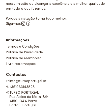
nossa missão de alcançar a excelência e a melhor qualidade
em tudo o que fazemos.
Porque a natação torna tudo melhor.
Siga-nos
Informações
Termos e Condições
Política de Privacidade
Política de reembolso
Livro reclamações
Contactos
info@turboportugal.pt
+351963143828
TURBO PORTUGAL
Rua Aleixo da Mota, S/N
4150-044 Porto
Porto - Portugal