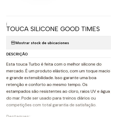
|
TOUCA SILICONE GOOD TIMES
Mostrar stock de ubicaciones
DESCRIÇÃO
Esta touca Turbo é feita com o melhor silicone do
mercado. É um produto elástico, com um toque macio
e grande extensibilidade. Isso garante uma boa
retenção e conforto ao mesmo tempo. Os
estampados são resistentes ao cloro, raios UV e água
do mar. Pode ser usado para treinos diários ou
competições com total garantia de satisfação.
Destaques: