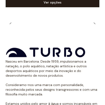
Ver opções
Nasceu em Barcelona. Desde 1959, impulsionamos a
natação, o polo aquático, natação artística e outros
desportos aquáticos por meio da inovação e do
desenvolvimento de novos produtos.
Consideramo-nos uma marca com personalidade,
reconhecida pelos seus designs transgressores e com uma
filosofia muito marcada.
Estamos unidos pelo amor à água e somos incansáveis em