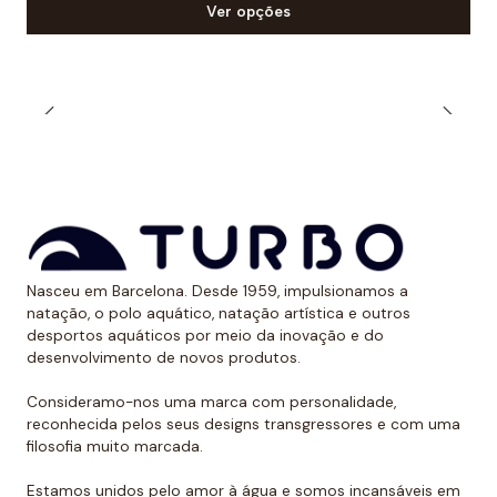
Ver opções
Nasceu em Barcelona. Desde 1959, impulsionamos a
natação, o polo aquático, natação artística e outros
desportos aquáticos por meio da inovação e do
desenvolvimento de novos produtos.
Consideramo-nos uma marca com personalidade,
reconhecida pelos seus designs transgressores e com uma
filosofia muito marcada.
Estamos unidos pelo amor à água e somos incansáveis em