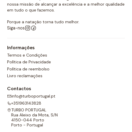
nossa missão de alcançar a excelência e a melhor qualidade
em tudo o que fazemos.
Porque a natação torna tudo melhor.
Siga-nos
Informações
Termos e Condições
Política de Privacidade
Política de reembolso
Livro reclamações
Contactos
info@turboportugal.pt
+351963143828
TURBO PORTUGAL
Rua Aleixo da Mota, S/N
4150-044 Porto
Porto - Portugal