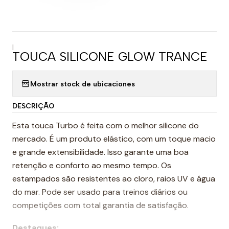
|
TOUCA SILICONE GLOW TRANCE
Mostrar stock de ubicaciones
DESCRIÇÃO
Esta touca Turbo é feita com o melhor silicone do
mercado. É um produto elástico, com um toque macio
e grande extensibilidade. Isso garante uma boa
retenção e conforto ao mesmo tempo. Os
estampados são resistentes ao cloro, raios UV e água
do mar. Pode ser usado para treinos diários ou
competições com total garantia de satisfação.
Destaques: