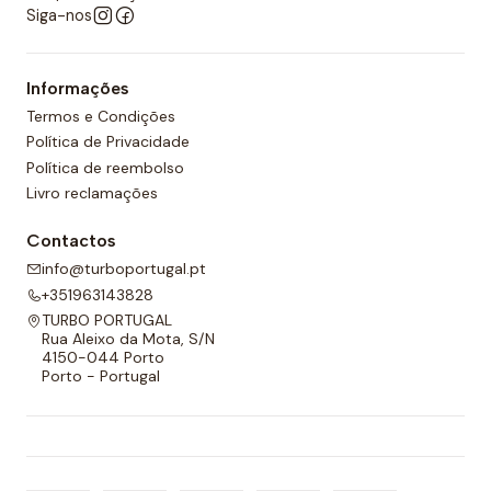
Siga-nos
Informações
Termos e Condições
Política de Privacidade
Política de reembolso
Livro reclamações
Contactos
info@turboportugal.pt
+351963143828
TURBO PORTUGAL
Rua Aleixo da Mota, S/N
4150-044 Porto
Porto - Portugal