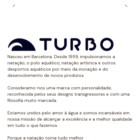
Nasceu em Barcelona. Desde 1959, impulsionamos a
natação, o polo aquático, natação artística e outros
desportos aquáticos por meio da inovação e do
desenvolvimento de novos produtos.
Consideramo-nos uma marca com personalidade,
reconhecida pelos seus designs transgressores e com uma
filosofia muito marcada.
Estamos unidos pelo amor à água e somos incansáveis em
nossa missão de alcançar a excelência e a melhor qualidade
em tudo o que fazemos.
Porque a natação torna tudo melhor.