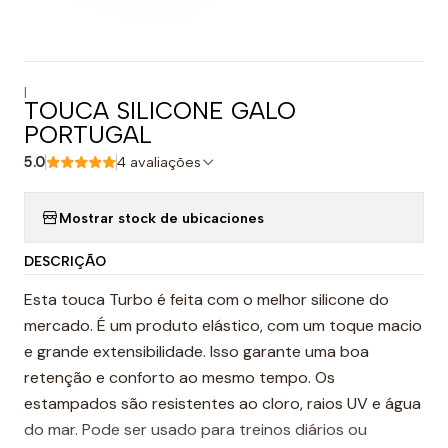
|
TOUCA SILICONE GALO
PORTUGAL
5.0
4 avaliações
Mostrar stock de ubicaciones
DESCRIÇÃO
Esta touca Turbo é feita com o melhor silicone do
mercado. É um produto elástico, com um toque macio
e grande extensibilidade. Isso garante uma boa
retenção e conforto ao mesmo tempo. Os
estampados são resistentes ao cloro, raios UV e água
do mar. Pode ser usado para treinos diários ou