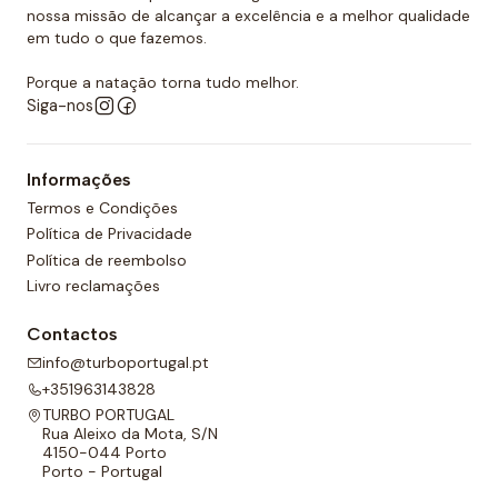
nossa missão de alcançar a excelência e a melhor qualidade
em tudo o que fazemos.
Porque a natação torna tudo melhor.
Siga-nos
Informações
Termos e Condições
Política de Privacidade
Política de reembolso
Livro reclamações
Contactos
info@turboportugal.pt
+351963143828
TURBO PORTUGAL
Rua Aleixo da Mota, S/N
4150-044 Porto
Porto - Portugal