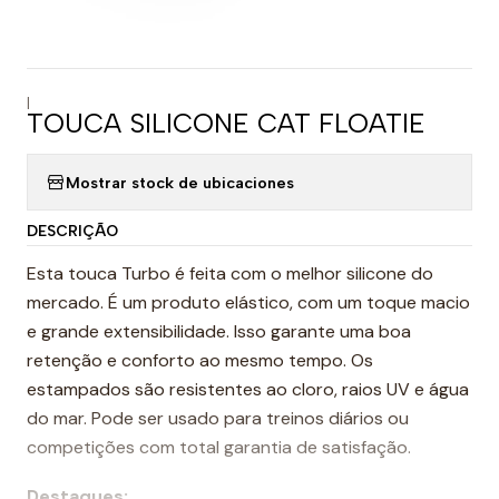
|
TOUCA SILICONE CAT FLOATIE
Mostrar stock de ubicaciones
DESCRIÇÃO
Esta touca Turbo é feita com o melhor silicone do
mercado. É um produto elástico, com um toque macio
e grande extensibilidade. Isso garante uma boa
retenção e conforto ao mesmo tempo. Os
estampados são resistentes ao cloro, raios UV e água
do mar. Pode ser usado para treinos diários ou
competições com total garantia de satisfação.
Destaques: