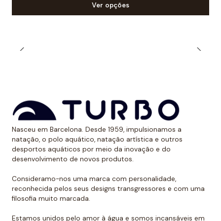
Ver opções
Nasceu em Barcelona. Desde 1959, impulsionamos a
natação, o polo aquático, natação artística e outros
desportos aquáticos por meio da inovação e do
desenvolvimento de novos produtos.
Consideramo-nos uma marca com personalidade,
reconhecida pelos seus designs transgressores e com uma
filosofia muito marcada.
Estamos unidos pelo amor à água e somos incansáveis em