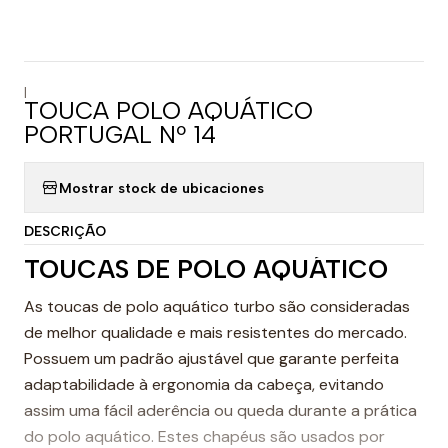
|
TOUCA POLO AQUÁTICO
PORTUGAL Nº 14
Mostrar stock de ubicaciones
DESCRIÇÃO
TOUCAS DE POLO AQUÁTICO
As toucas de polo aquático turbo são consideradas
de melhor qualidade e mais resistentes do mercado.
Possuem um padrão ajustável que garante perfeita
adaptabilidade à ergonomia da cabeça, evitando
assim uma fácil aderência ou queda durante a prática
do polo aquático. Estes chapéus são usados por