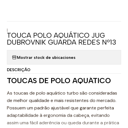
|
TOUCA POLO AQUÁTICO JUG
DUBROVNIK GUARDA REDES Nº13
Mostrar stock de ubicaciones
DESCRIÇÃO
TOUCAS DE POLO AQUÁTICO
As toucas de polo aquático turbo são consideradas
de melhor qualidade e mais resistentes do mercado.
Possuem um padrão ajustável que garante perfeita
adaptabilidade à ergonomia da cabeça, evitando
assim uma fácil aderência ou queda durante a prática