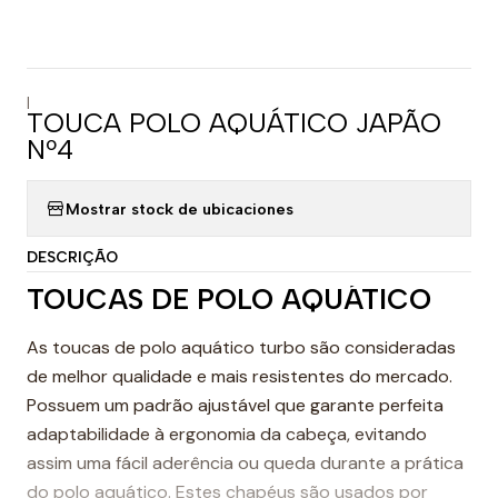
|
TOUCA POLO AQUÁTICO JAPÃO
Nº4
Mostrar stock de ubicaciones
DESCRIÇÃO
TOUCAS DE POLO AQUÁTICO
As toucas de polo aquático turbo são consideradas
de melhor qualidade e mais resistentes do mercado.
Possuem um padrão ajustável que garante perfeita
adaptabilidade à ergonomia da cabeça, evitando
assim uma fácil aderência ou queda durante a prática
do polo aquático. Estes chapéus são usados por