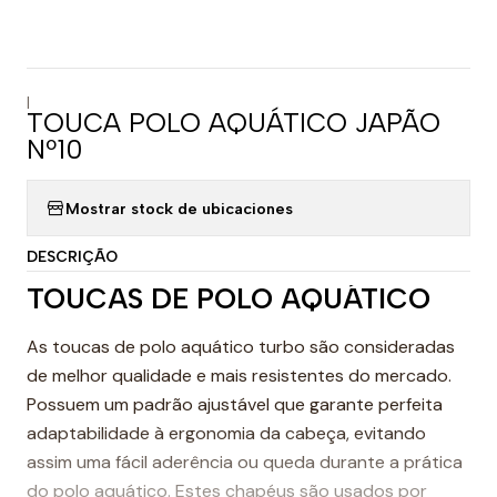
|
TOUCA POLO AQUÁTICO JAPÃO
Nº10
Mostrar stock de ubicaciones
DESCRIÇÃO
TOUCAS DE POLO AQUÁTICO
As toucas de polo aquático turbo são consideradas
de melhor qualidade e mais resistentes do mercado.
Possuem um padrão ajustável que garante perfeita
adaptabilidade à ergonomia da cabeça, evitando
assim uma fácil aderência ou queda durante a prática
do polo aquático. Estes chapéus são usados por