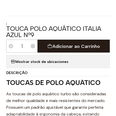
|
TOUCA POLO AQUÁTICO ITALIA
AZUL Nº9
Adicionar ao Carrinho
Quantidade
Mostrar stock de ubicaciones
DESCRIÇÃO
TOUCAS DE POLO AQUÁTICO
As toucas de polo aquático turbo são consideradas
de melhor qualidade e mais resistentes do mercado.
Possuem um padrão ajustável que garante perfeita
adaptabilidade à ergonomia da cabeça, evitando