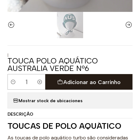
|
TOUCA POLO AQUÁTICO
AUSTRALIA VERDE Nº6
Adicionar ao Carrinho
Quantidade
Mostrar stock de ubicaciones
DESCRIÇÃO
TOUCAS DE POLO AQUÁTICO
As toucas de polo aquático turbo são consideradas