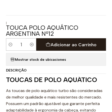
|
TOUCA POLO AQUÁTICO
ARGENTINA Nº12
Adicionar ao Carrinho
Quantidade
Mostrar stock de ubicaciones
DESCRIÇÃO
TOUCAS DE POLO AQUÁTICO
As toucas de polo aquático turbo são consideradas
de melhor qualidade e mais resistentes do mercado.
Possuem um padrão ajustável que garante perfeita
adaptabilidade à ergonomia da cabeça, evitando