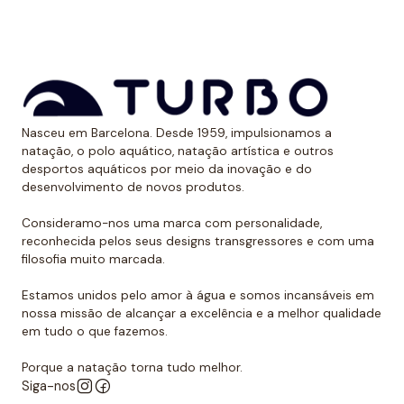
Nasceu em Barcelona. Desde 1959, impulsionamos a
natação, o polo aquático, natação artística e outros
desportos aquáticos por meio da inovação e do
desenvolvimento de novos produtos.
Consideramo-nos uma marca com personalidade,
reconhecida pelos seus designs transgressores e com uma
filosofia muito marcada.
Estamos unidos pelo amor à água e somos incansáveis em
nossa missão de alcançar a excelência e a melhor qualidade
em tudo o que fazemos.
Porque a natação torna tudo melhor.
Siga-nos