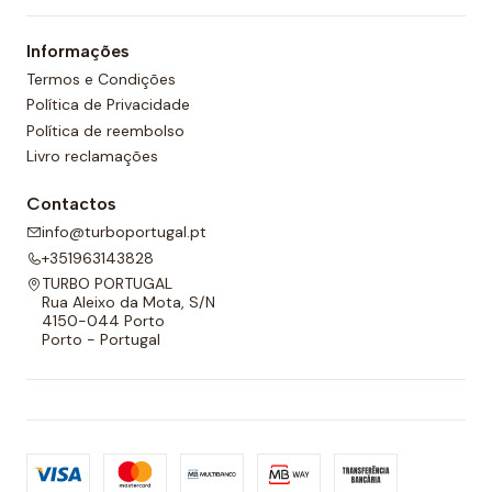
Informações
Termos e Condições
Política de Privacidade
Política de reembolso
Livro reclamações
Contactos
info@turboportugal.pt
+351963143828
TURBO PORTUGAL
Rua Aleixo da Mota, S/N
4150-044 Porto
Porto - Portugal