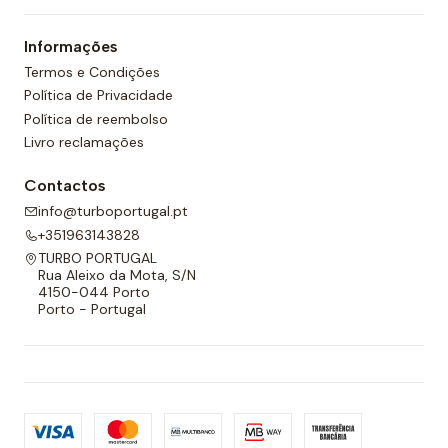
Informações
Termos e Condições
Política de Privacidade
Política de reembolso
Livro reclamações
Contactos
info@turboportugal.pt
+351963143828
TURBO PORTUGAL
Rua Aleixo da Mota, S/N
4150-044 Porto
Porto - Portugal