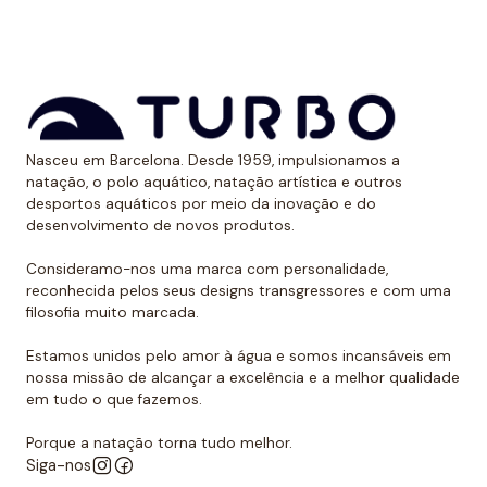
Nasceu em Barcelona. Desde 1959, impulsionamos a
natação, o polo aquático, natação artística e outros
desportos aquáticos por meio da inovação e do
desenvolvimento de novos produtos.
Consideramo-nos uma marca com personalidade,
reconhecida pelos seus designs transgressores e com uma
filosofia muito marcada.
Estamos unidos pelo amor à água e somos incansáveis em
nossa missão de alcançar a excelência e a melhor qualidade
em tudo o que fazemos.
Porque a natação torna tudo melhor.
Siga-nos