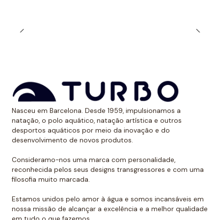
Nasceu em Barcelona. Desde 1959, impulsionamos a
natação, o polo aquático, natação artística e outros
desportos aquáticos por meio da inovação e do
desenvolvimento de novos produtos.
Consideramo-nos uma marca com personalidade,
reconhecida pelos seus designs transgressores e com uma
filosofia muito marcada.
Estamos unidos pelo amor à água e somos incansáveis em
nossa missão de alcançar a excelência e a melhor qualidade
em tudo o que fazemos.