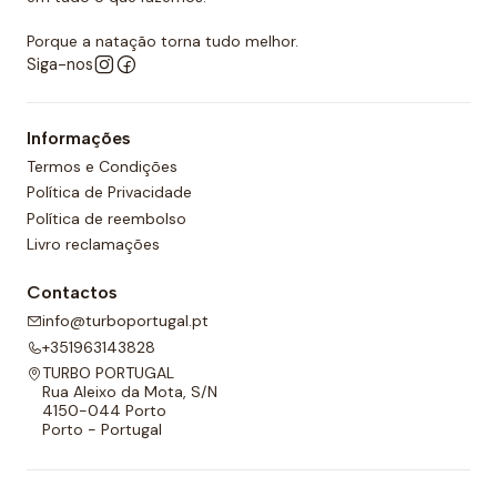
Porque a natação torna tudo melhor.
Siga-nos
Informações
Termos e Condições
Política de Privacidade
Política de reembolso
Livro reclamações
Contactos
info@turboportugal.pt
+351963143828
TURBO PORTUGAL
Rua Aleixo da Mota, S/N
4150-044 Porto
Porto - Portugal