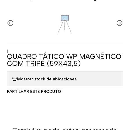
|
QUADRO TÁTICO WP MAGNÉTICO
COM TRIPÉ (59X43,5)
Mostrar stock de ubicaciones
PARTILHAR ESTE PRODUTO