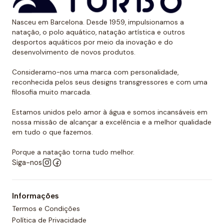
Nasceu em Barcelona. Desde 1959, impulsionamos a
natação, o polo aquático, natação artística e outros
desportos aquáticos por meio da inovação e do
desenvolvimento de novos produtos.
Consideramo-nos uma marca com personalidade,
reconhecida pelos seus designs transgressores e com uma
filosofia muito marcada.
Estamos unidos pelo amor à água e somos incansáveis em
nossa missão de alcançar a excelência e a melhor qualidade
em tudo o que fazemos.
Porque a natação torna tudo melhor.
Siga-nos
Informações
Termos e Condições
Política de Privacidade